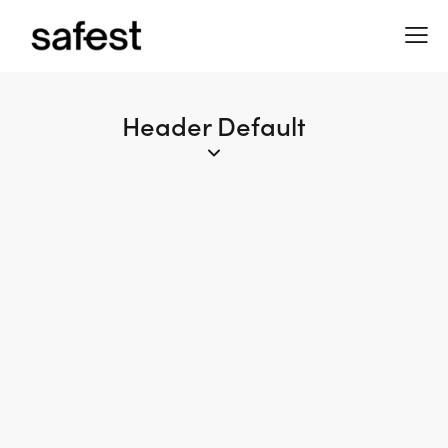
Header Default