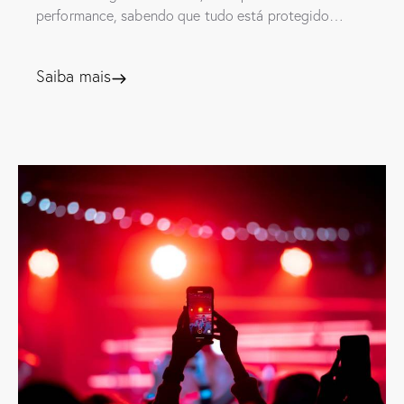
performance, sabendo que tudo está protegido…
Saiba mais