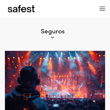
Seguros