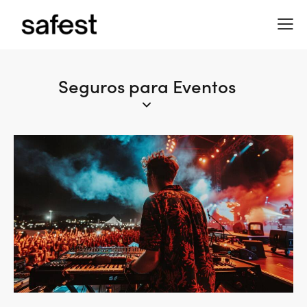
Seguros para Eventos