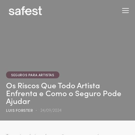
SEGUROS PARA ARTISTAS
Os Riscos Que Todo Artista
Enfrenta e Como o Seguro Pode
Ajudar
LUIS FORSTER
24/09/2024