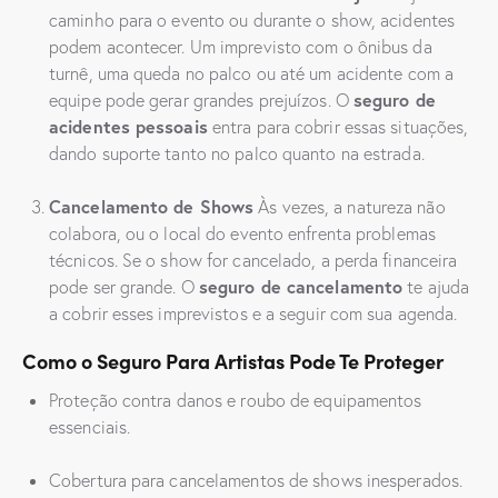
caminho para o evento ou durante o show, acidentes
podem acontecer. Um imprevisto com o ônibus da
turnê, uma queda no palco ou até um acidente com a
seguro de
equipe pode gerar grandes prejuízos. O
acidentes pessoais
entra para cobrir essas situações,
dando suporte tanto no palco quanto na estrada.
Cancelamento de Shows
Às vezes, a natureza não
colabora, ou o local do evento enfrenta problemas
técnicos. Se o show for cancelado, a perda financeira
seguro de cancelamento
pode ser grande. O
te ajuda
a cobrir esses imprevistos e a seguir com sua agenda.
Como o Seguro Para Artistas Pode Te Proteger
Proteção contra danos e roubo de equipamentos
essenciais.
Cobertura para cancelamentos de shows inesperados.