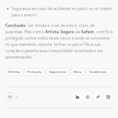
Segurança em caso de acidentes no palco ou no trajeto
para o evento.
Conclusão
: Ser artista é viver de arte e, claro, de
Artista Seguro
Safest
surpresas. Mas com o
da
, você fica
protegido contra todos esses riscos e pode se concentrar
no que realmente importa: brilhar no palco! Peça sua
cotação e garanta essa tranquilidade na estrada e nas
apresentações.
Artistas
Proteção
Segurança
Show
Tendências
0