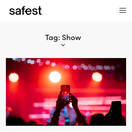
Tag: Show